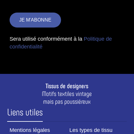
Sera utilisé conformément à la
Politique de
confidentialité
Tissus de designers
Motifs textiles vintage
mais pas poussiéreux
Liens utiles
Mentions légales
Les types de tissu