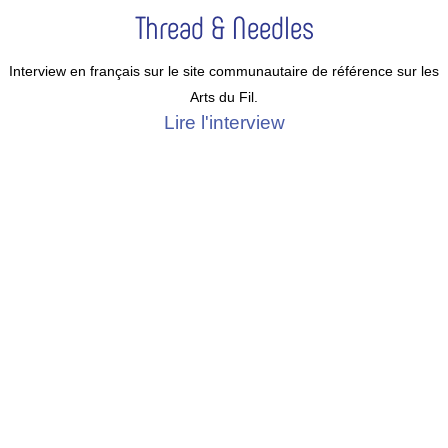
Thread & Needles
Interview en français sur le site communautaire de référence sur les
Arts du Fil.
Lire l'interview