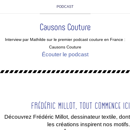
PODCAST
Causons Couture
Interview par Mathilde sur le premier podcast couture en France :
Causons Couture
Écouter le podcast
Frédéric Millot, tout commence ici
Découvrez Frédéric Millot, dessinateur textile, dont
les créations inspirent nos motifs.