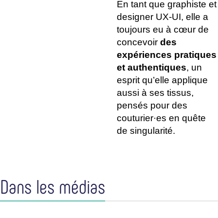
En tant que graphiste et
designer UX-UI, elle a
toujours eu à cœur de
concevoir
des
expériences pratiques
et authentiques
, un
esprit qu’elle applique
aussi à ses tissus,
pensés pour des
couturier·es en quête
de singularité.
Dans les médias