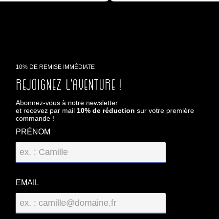
10% DE REMISE IMMÉDIATE
Rejoignez l'aventure !
Abonnez-vous à notre newsletter
et recevez par mail
10% de réduction
sur votre première
commande !
PRÉNOM
EMAIL