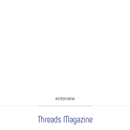
INTERVIEW
Threads Magazine