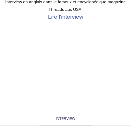
Interview en anglais dans le fameux et encyclopédique magazine
Threads aux USA.
Lire l'interview
INTERVIEW