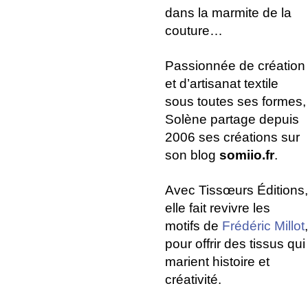
dans la marmite de la
couture…
Passionnée de création
et d’artisanat textile
sous toutes ses formes,
Solène partage depuis
2006 ses créations sur
son blog
somiio.fr
.
Avec Tissœurs Éditions,
elle fait revivre les
motifs de
Frédéric Millot
,
pour offrir des tissus qui
marient histoire et
créativité.