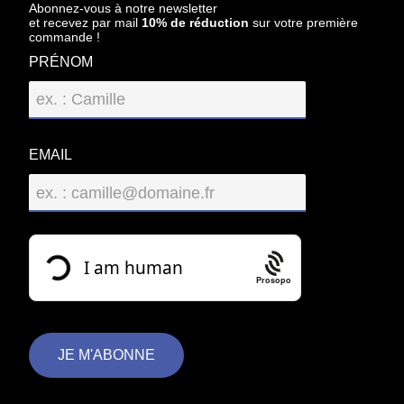
Abonnez-vous à notre newsletter
et recevez par mail
10% de réduction
sur votre première
commande !
PRÉNOM
EMAIL
Prosopo