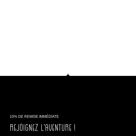
10% DE REMISE IMMÉDIATE
Rejoignez l'aventure !