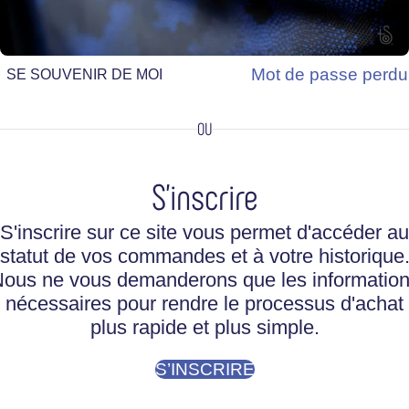
ME CONNECTER
Mot de passe perdu
SE SOUVENIR DE MOI
OU
S'inscrire
S'inscrire sur ce site vous permet d'accéder au
statut de vos commandes et à votre historique
ous ne vous demanderons que les informatio
nécessaires pour rendre le processus d'achat
plus rapide et plus simple.
S’INSCRIRE