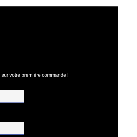
n
sur votre première commande !