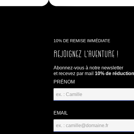
10% DE REMISE IMMÉDIATE
Rejoignez l'aventure !
Abonnez-vous à notre newsletter
et recevez par mail
10% de réductio
PRÉNOM
EMAIL