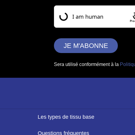
Pro
Sera utilisé conformément à la
Politiq
Les types de tissu base
Questions fréquentes