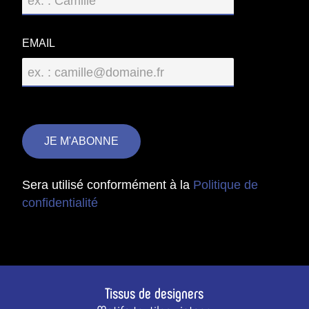
EMAIL
Sera utilisé conformément à la
Politique de
confidentialité
Tissus de designers