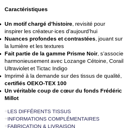
Caractéristiques
Un motif chargé d’histoire
, revisité pour
inspirer les créateur·ices d’aujourd’hui
Nuances profondes et contrastées
, jouant sur
la lumière et les textures
Fait partie de la gamme Prisme Noir
, s’associe
harmonieusement avec Lozange Cétoine, Corail
Ultraviolet et Tictac Indigo
Imprimé à la demande sur des tissus de qualité,
certifiés OEKO-TEX 100
Un véritable coup de cœur du fonds Frédéric
Millot
LES DIFFÉRENTS TISSUS
INFORMATIONS COMPLÉMENTAIRES
FABRICATION & LIVRAISON