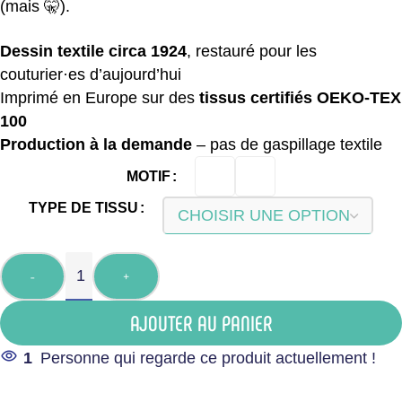
(mais 🤫).
Dessin textile circa 1924
, restauré pour les
couturier·es d’aujourd’hui
Imprimé en Europe sur des
tissus certifiés OEKO-TEX
100
Production à la demande
– pas de gaspillage textile
MOTIF
TYPE DE TISSU
-
+
AJOUTER AU PANIER
1
Personne qui regarde ce produit actuellement !