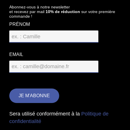
Abonnez-vous à notre newsletter
et recevez par mail
10% de réduction
sur votre première
commande !
PRÉNOM
EMAIL
Sera utilisé conformément à la
Politique de
confidentialité