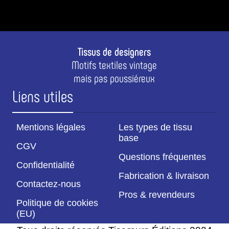
Tissus de designers
Motifs textiles vintage
mais pas poussiéreux
Liens utiles
Mentions légales
Les types de tissu
base
CGV
Questions fréquentes
Confidentialité
Fabrication & livraison
Contactez-nous
Pros & revendeurs
Politique de cookies
(EU)