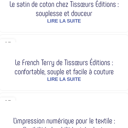
Le satin de coton chez Tissœurs Éditions :
souplesse et douceur
LIRE LA SUITE
25
MAR
Le French Terry de Tissœurs Éditions :
confortable, souple et facile à couture
LIRE LA SUITE
25
NOV
L’impression numérique pour le textile :