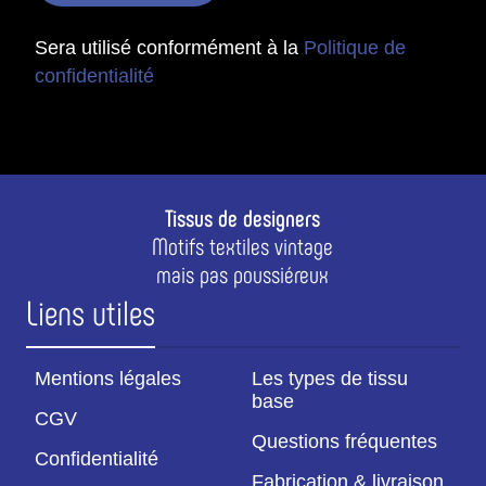
Sera utilisé conformément à la
Politique de
confidentialité
Tissus de designers
Motifs textiles vintage
mais pas poussiéreux
Liens utiles
Mentions légales
Les types de tissu
base
CGV
Questions fréquentes
Confidentialité
Fabrication & livraison