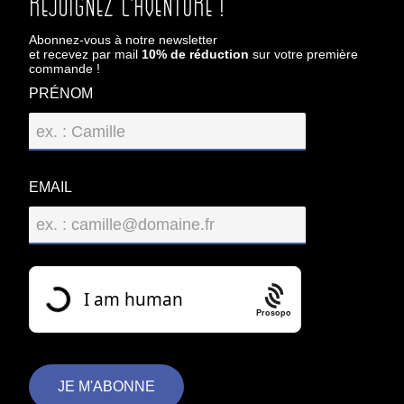
Rejoignez l'aventure !
Abonnez-vous à notre newsletter
et recevez par mail
10% de réduction
sur votre première
commande !
PRÉNOM
EMAIL
Prosopo