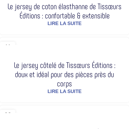
Le jersey de coton élasthanne de Tissœurs
Éditions : confortable & extensible
LIRE LA SUITE
11
AVR
Le jersey côtelé de Tissœurs Éditions :
doux et idéal pour des pièces près du
corps
LIRE LA SUITE
08
AVR