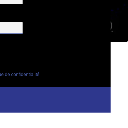
ue de confidentialité