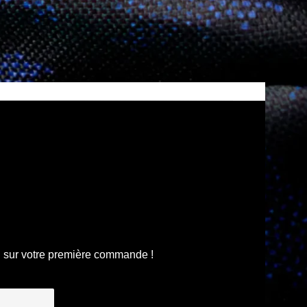
n
sur votre première commande !