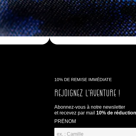
10% DE REMISE IMMÉDIATE
Rejoignez l'aventure !
Abonnez-vous à notre newsletter
et recevez par mail
10% de réductio
PRÉNOM